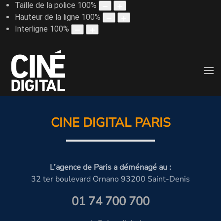
Taille de la police
100
%
Hauteur de la ligne
100
%
Interligne
100
%
CINE DIGITAL PARIS
L’agence de Paris a déménagé au :
32 ter boulevard Ornano 93200 Saint-Denis
01 74 700 700