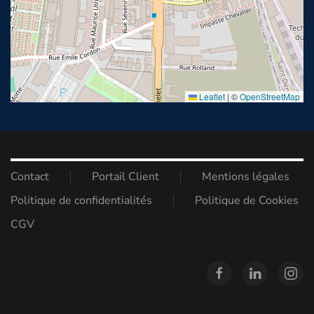
Leaflet
|
©
OpenStreetMap
Contact
Portail Client
Mentions légales
Politique de confidentialités
Politique de Cookies
CGV