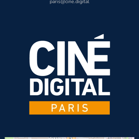
paris@cine.digital