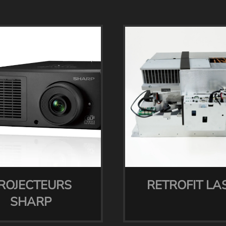
ROJECTEURS
RETROFIT LA
SHARP