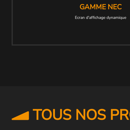
GAMME NEC
Ecran d'affichage dynamique
TOUS NOS PR