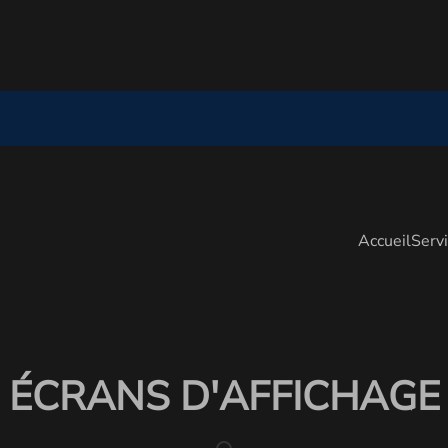
Accueil
Serv
ÉCRANS D'AFFICHAGE