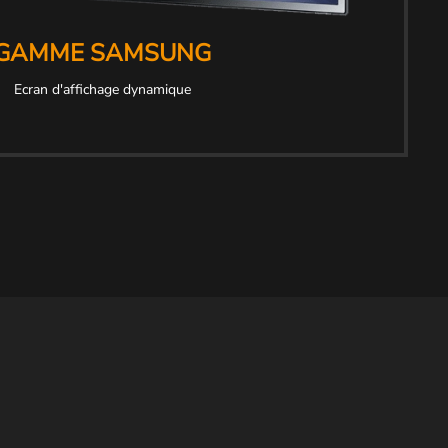
GAMME SAMSUNG
Ecran d'affichage dynamique