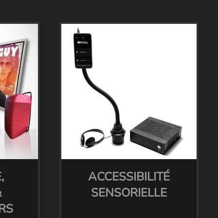
,
ACCESSIBILITÉ
&
SENSORIELLE
RS