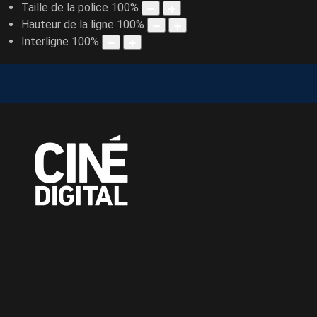
Taille de la police
100
%
Hauteur de la ligne
100
%
Interligne
100
%