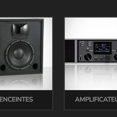
ENCEINTES
AMPLIFICATE