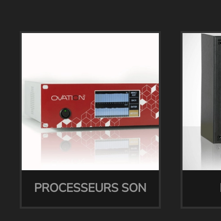
PROCESSEURS SON