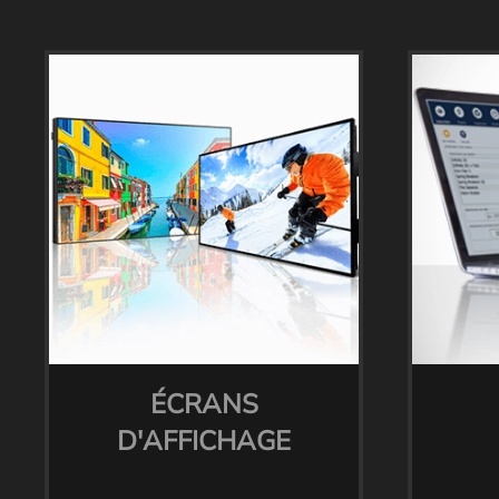
ÉCRANS
D'AFFICHAGE