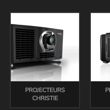
PROJECTEURS
P
CHRISTIE