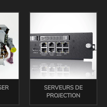
SER
SERVEURS DE
PROJECTION