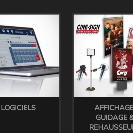
LOGICIELS
AFFICHAGE
GUIDAGE 
REHAUSSEU