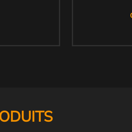
ODUITS