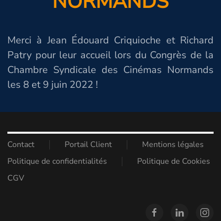
NORMANDS
Merci à Jean Édouard Criquioche et Richard
Patry pour leur accueil lors du Congrès de la
Chambre Syndicale des Cinémas Normands
les 8 et 9 juin 2022 !
Contact
Portail Client
Mentions légales
Politique de confidentialités
Politique de Cookies
CGV