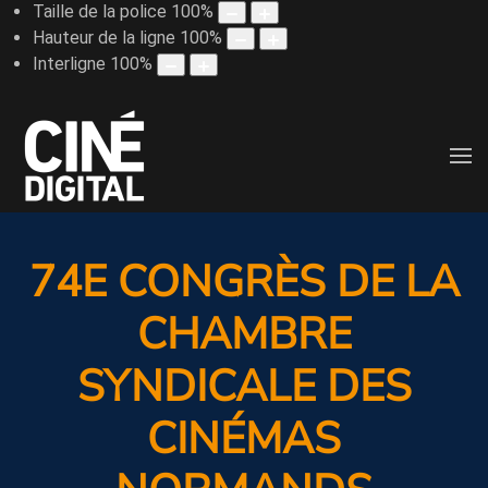
Taille de la police
100
%
Hauteur de la ligne
100
%
Interligne
100
%
74E CONGRÈS DE LA
CHAMBRE
SYNDICALE DES
CINÉMAS