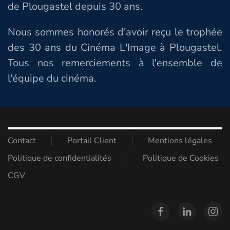
de Plougastel depuis 30 ans.
Nous sommes honorés d'avoir reçu le trophée
des 30 ans du Cinéma L'Image à Plougastel.
Tous nos remerciements à l'ensemble de
l'équipe du cinéma.
Contact
Portail Client
Mentions légales
Politique de confidentialités
Politique de Cookies
CGV