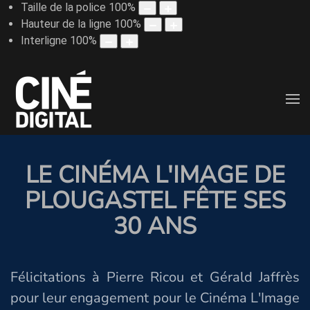
Taille de la police
100
%
Hauteur de la ligne
100
%
Interligne
100
%
LE CINÉMA L'IMAGE DE
PLOUGASTEL FÊTE SES
30 ANS
Félicitations à Pierre Ricou et Gérald Jaffrès
pour leur engagement pour le Cinéma L'Image