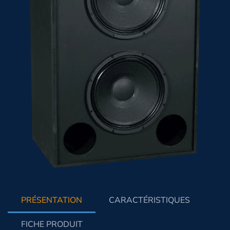
PRÉSENTATION
CARACTÉRISTIQUES
FICHE PRODUIT