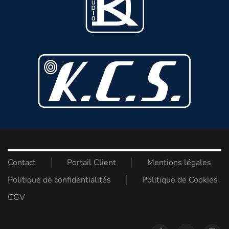
Contact
Portail Client
Mentions légales
Politique de confidentialités
Politique de Cookies
CGV