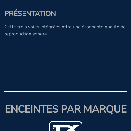
PRÉSENTATION
Cette trois voies intégrées offre une étonnante qualité de
reproduction sonore.
ENCEINTES PAR MARQUE