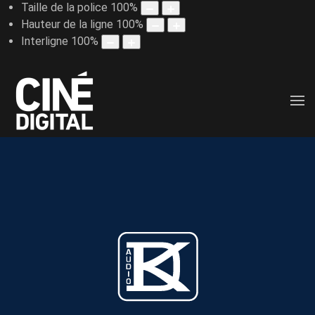
Taille de la police
100
%
Hauteur de la ligne
100
%
Interligne
100
%