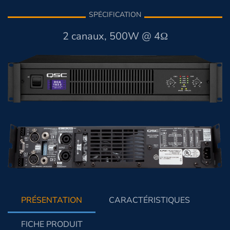
SPÉCIFICATION
2 canaux, 500W @ 4Ω
PRÉSENTATION
CARACTÉRISTIQUES
FICHE PRODUIT