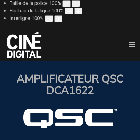
Taille de la police
100
%
Hauteur de la ligne
100
%
Interligne
100
%
AMPLIFICATEUR QSC
DCA1622