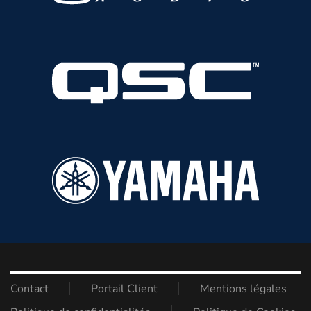
Contact
Portail Client
Mentions légales