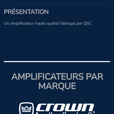
PRÉSENTATION
Un amplificateur haute qualité fabriqué par QSC
AMPLIFICATEURS PAR
MARQUE